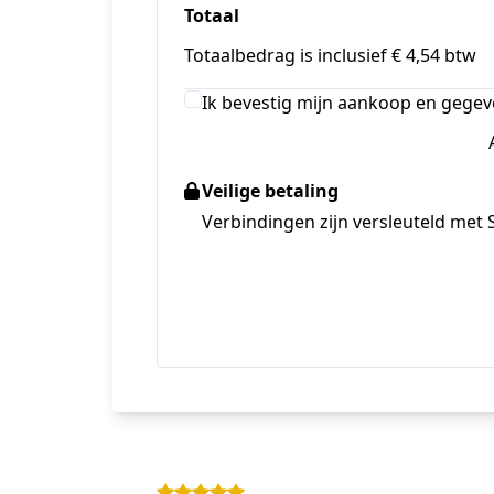
Totaal
Totaalbedrag is inclusief € 4,54 btw
Ik bevestig mijn aankoop en gegev
Veilige betaling
Verbindingen zijn versleuteld met 