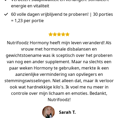
energie en vitaliteit
60 volle dagen vrijblijvend te proberen! | 30 porties
= 1,23 per portie
Nutrifoodz Hormony heeft mijn leven veranderd! Als
vrouw met hormonale disbalansen en
gewichtstoename was ik sceptisch over het proberen
van nog een ander supplement. Maar na slechts een
paar weken Hormony te gebruiken, merkte ik een
aanzienlijke vermindering van opvliegers en
stemmingswisselingen. Niet alleen dat, maar ik verloor
ook wat hardnekkige kilo's. Ik voel me nu meer in
controle over mijn lichaam en emoties. Bedankt,
Nutrifoodz!
Sarah T.