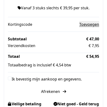
Vanaf 3 stuks slechts € 39,95 per stuk.
Kortingscode
Toevoegen
Subtotaal
€ 47,00
Verzendkosten
€ 7,95
Totaal
€ 54,95
Totaalbedrag is inclusief € 4,54 btw
Ik bevestig mijn aankoop en gegevens.
Afrekenen
Veilige betaling
Niet goed - Geld terug