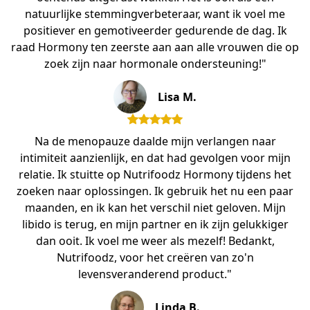
natuurlijke stemmingverbeteraar, want ik voel me
positiever en gemotiveerder gedurende de dag. Ik
raad Hormony ten zeerste aan aan alle vrouwen die op
zoek zijn naar hormonale ondersteuning!"
Lisa M.
Na de menopauze daalde mijn verlangen naar
intimiteit aanzienlijk, en dat had gevolgen voor mijn
relatie. Ik stuitte op Nutrifoodz Hormony tijdens het
zoeken naar oplossingen. Ik gebruik het nu een paar
maanden, en ik kan het verschil niet geloven. Mijn
libido is terug, en mijn partner en ik zijn gelukkiger
dan ooit. Ik voel me weer als mezelf! Bedankt,
Nutrifoodz, voor het creëren van zo'n
levensveranderend product."
Linda B.