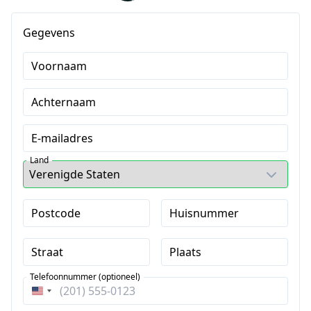
Gegevens
Voornaam
Achternaam
E-mailadres
Land
Postcode
Huisnummer
Straat
Plaats
Telefoonnummer (optioneel)
Verenigde