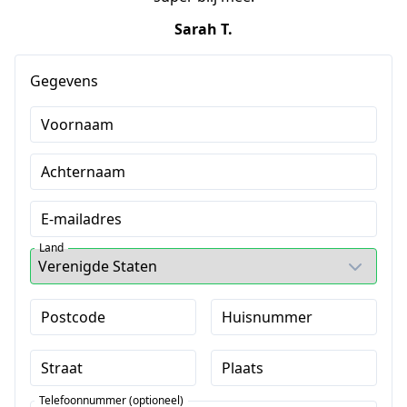
Sarah T.
Gegevens
Voornaam
Achternaam
E-mailadres
Land
Postcode
Huisnummer
Straat
Plaats
Telefoonnummer (optioneel)