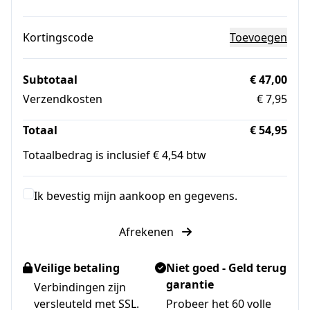
Kortingscode
Toevoegen
Subtotaal
€ 47,00
Verzendkosten
€ 7,95
Totaal
€ 54,95
Totaalbedrag is inclusief € 4,54 btw
Ik bevestig mijn aankoop en gegevens.
Afrekenen
Veilige betaling
Niet goed - Geld terug
garantie
Verbindingen zijn
versleuteld met SSL.
Probeer het 60 volle