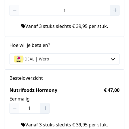
Vanaf 3 stuks slechts € 39,95 per stuk.
Hoe wil je betalen?
iDEAL | Wero
Besteloverzicht
Nutrifoodz Hormony
€ 47,00
Eenmalig
Vanaf 3 stuks slechts € 39,95 per stuk.