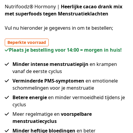
Nutrifoodz® Hormony |
Heerlijke cacao drank mix
met superfoods
tegen Menstruatieklachten
Vul nu hieronder je gegevens in om te bestellen;
Beperkte voorraad
Plaats je bestelling voor 14:00 = morgen in huis!
Minder intense menstruatiepijn
en krampen
vanaf de eerste cyclus
Verminderde PMS-symptomen
en emotionele
schommelingen voor je menstruatie
Betere energie
en minder vermoeidheid tijdens je
cyclus
Meer regelmatige en
voorspelbare
menstruatiecyclus
Minder heftige bloedingen
en beter