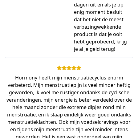
dagen uit en als je op
enig moment besluit
dat het niet de meest
verbazingwekkende
product is dat je ooit
hebt geprobeerd, krijg
je al je geld terug!
Hormony heeft mijn menstruatiecyclus enorm
verbeterd. Mijn menstruatiepijn is veel minder heftig
geworden, ik voel me rustiger ondanks de cyclische
veranderingen, mijn energie is beter verdeeld over de
hele maand zonder die extreme dipjes rond mijn
menstruatie, en ik slaap eindelijk weer goed ondanks
menstruatieklachten. Ook mijn voedselcravings voor
en tijdens mijn menstruatie zijn veel minder intens
geworden. Het is een vast onderdeel van mijn