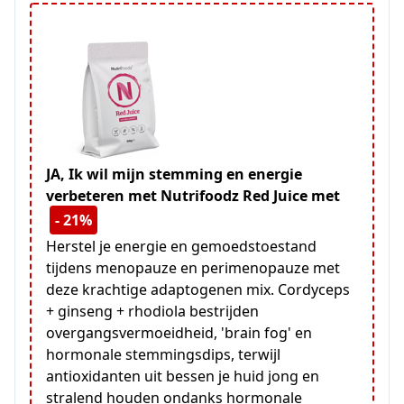
JA, Ik wil mijn stemming en energie
verbeteren met Nutrifoodz Red Juice met
- 21%
Herstel je energie en gemoedstoestand
tijdens menopauze en perimenopauze met
deze krachtige adaptogenen mix. Cordyceps
+ ginseng + rhodiola bestrijden
overgangsvermoeidheid, 'brain fog' en
hormonale stemmingsdips, terwijl
antioxidanten uit bessen je huid jong en
stralend houden ondanks hormonale