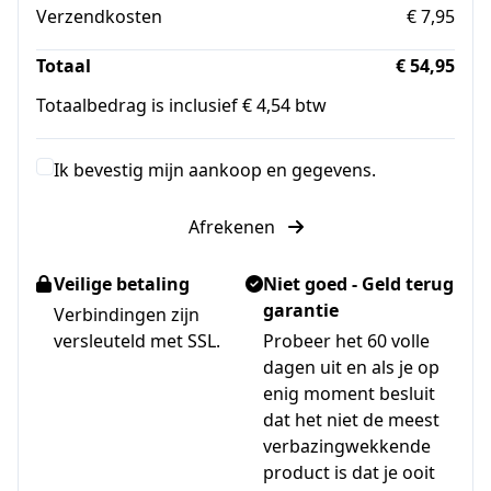
Verzendkosten
€ 7,95
Totaal
€ 54,95
Totaalbedrag is inclusief € 4,54 btw
Ik bevestig mijn aankoop en gegevens.
Afrekenen
Veilige betaling
Niet goed - Geld terug
garantie
Verbindingen zijn
versleuteld met SSL.
Probeer het 60 volle
dagen uit en als je op
enig moment besluit
dat het niet de meest
verbazingwekkende
product is dat je ooit