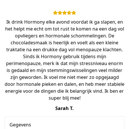
Ik drink Hormony elke avond voordat ik ga slapen, en
het helpt me echt om tot rust te komen na een dag vol
opvliegers en hormonale schommelingen. De
chocoladesmaak is heerlijk en voelt als een kleine
traktatie na een drukke dag vol menopauze klachten.
Sinds ik Hormony gebruik tijdens mijn
perimenopauze, merk ik dat mijn stressniveau enorm
is gedaald en mijn stemmingswisselingen veel milder
zijn geworden. Ik voel me niet meer zo opgejaagd
door hormonale pieken en dalen, en heb meer stabiele
energie voor de dingen die ik belangrijk vind. Ik ben er
super blij mee!
Sarah T.
Gegevens