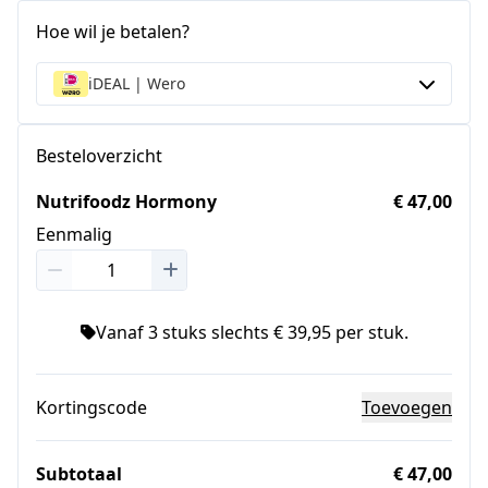
Hoe wil je betalen?
iDEAL | Wero
Besteloverzicht
Nutrifoodz Hormony
€ 47,00
Eenmalig
Vanaf 3 stuks slechts € 39,95 per stuk.
Kortingscode
Toevoegen
Subtotaal
€ 47,00