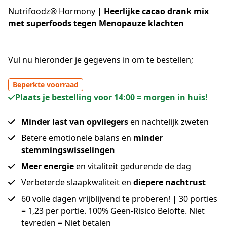
Nutrifoodz® Hormony |
Heerlijke cacao drank mix
met superfoods
tegen Menopauze klachten
Vul nu hieronder je gegevens in om te bestellen;
Beperkte voorraad
Plaats je bestelling voor 14:00 = morgen in huis!
Minder last van opvliegers
en nachtelijk zweten
Betere emotionele balans en
minder
stemmingswisselingen
Meer energie
en vitaliteit gedurende de dag
Verbeterde slaapkwaliteit en
diepere nachtrust
60 volle dagen vrijblijvend te proberen! | 30 porties
= 1,23 per portie. 100% Geen-Risico Belofte. Niet
tevreden = Niet betalen