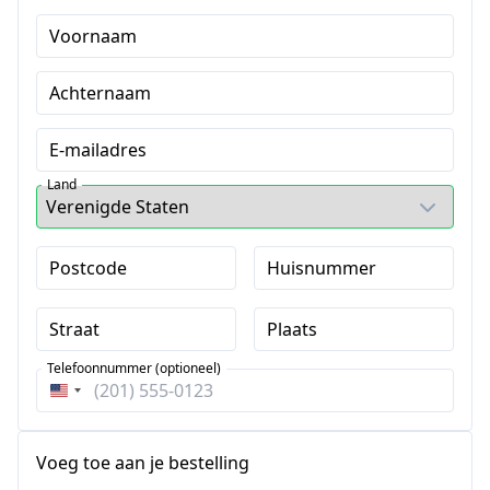
Voornaam
Achternaam
E-mailadres
Land
Postcode
Huisnummer
Straat
Plaats
Telefoonnummer (optioneel)
Verenigde
Staten
+1
Voeg toe aan je bestelling