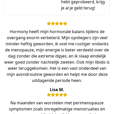
hebt geprobeerd, krijg
je al je geld terug!
Hormony heeft mijn hormonale balans tijdens de
overgang enorm verbeterd. Mijn opvliegers zijn veel
minder heftig geworden, ik voel me rustiger ondanks
de menopauze, mijn energie is beter verdeeld over de
dag zonder die extreme dipjes, en ik slaap eindelijk
weer goed zonder nachtelijk zweten. Ook mijn libido is
weer teruggekomen. Het is een vast onderdeel van
mijn avondroutine geworden en helpt me door deze
uitdagende periode heen.
Lisa M.
Na maanden van worstelen met perimenopauze
symptomen zoals onregelmatige menstruaties en