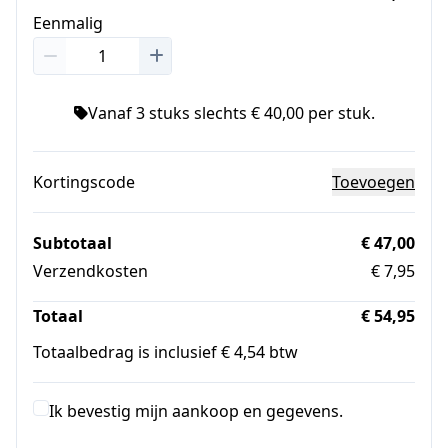
Eenmalig
Vanaf 3 stuks slechts € 40,00 per stuk.
Kortingscode
Toevoegen
Subtotaal
€ 47,00
Verzendkosten
€ 7,95
Totaal
€ 54,95
Totaalbedrag is inclusief € 4,54 btw
Ik bevestig mijn aankoop en gegevens.