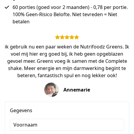
60 porties (goed voor 2 maanden) - 0,78 per portie.
100% Geen-Risico Belofte. Niet tevreden = Niet
betalen
ik gebruik nu een paar weken de Nutrifoodz Greens. Ik
voel mij hier erg goed bij, ik heb geen opgeblazen
gevoel meer. Greens voeg ik samen met de Complete
shake. Meer energie en mijn darmwerking begint te
beteren, fantastisch spul en nog lekker ook!
Annemarie
Gegevens
Voornaam