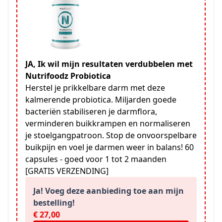
JA, Ik wil mijn resultaten verdubbelen met
Nutrifoodz Probiotica
Herstel je prikkelbare darm met deze
kalmerende probiotica. Miljarden goede
bacteriën stabiliseren je darmflora,
verminderen buikkrampen en normaliseren
je stoelgangpatroon. Stop de onvoorspelbare
buikpijn en voel je darmen weer in balans! 60
capsules - goed voor 1 tot 2 maanden
[GRATIS VERZENDING]
Ja! Voeg deze aanbieding toe aan mijn
bestelling!
€ 27,00