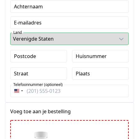
Achternaam
E-mailadres
Land
Postcode
Huisnummer
Straat
Plaats
Telefoonnummer (optioneel)
Verenigde
Staten
+1
Voeg toe aan je bestelling