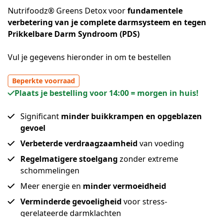
Nutrifoodz® Greens Detox voor
fundamentele
verbetering van je complete darmsysteem en tegen
Prikkelbare Darm Syndroom (PDS)
Vul je gegevens hieronder in om te bestellen
Beperkte voorraad
Plaats je bestelling voor 14:00 = morgen in huis!
Significant
minder buikkrampen en opgeblazen
gevoel
Verbeterde verdraagzaamheid
van voeding
Regelmatigere stoelgang
zonder extreme
schommelingen
Meer energie en
minder vermoeidheid
Verminderde gevoeligheid
voor stress-
gerelateerde darmklachten