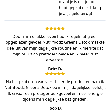
drankje is dat je ooit
hebt geprobeerd, krijg
je al je geld terug!
Door mijn drukke leven had ik regelmatig een
opgeblazen gevoel. Nutrifoodz Greens Detox maakte
deel uit van mijn dagelijkse routine en ik merkte dat
mijn buik zich prettiger voelde en ik meer rust
ervaarde.
Britt D.
Na het proberen van verschillende producten nam ik
Nutrifoodz Greens Detox op in mijn dagelijkse leefstijl.
Ik ervaar een prettiger buikgevoel en meer energie
tijdens mijn dagelijkse bezigheden.
Joop D.