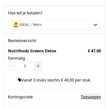
Hoe wil je betalen?
iDEAL | Wero
Besteloverzicht
Nutrifoodz Greens Detox
€ 47,00
Eenmalig
Vanaf 3 stuks slechts € 40,00 per stuk.
Kortingscode
Toevoegen