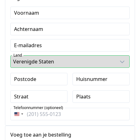
Voornaam
Achternaam
E-mailadres
Land
Postcode
Huisnummer
Straat
Plaats
Telefoonnummer (optioneel)
Verenigde
Staten
+1
Voeg toe aan je bestelling