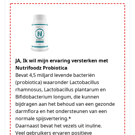
JA, Ik wil mijn ervaring versterken met
Nutrifoodz Probiotica
Bevat 4,5 miljard levende bacteriën
(probiotica) waaronder Lactobacillus
rhamnosus, Lactobacillus plantarum en
Bifidobacterium longum, die kunnen
bijdragen aan het behoud van een gezonde
darmflora en het ondersteunen van een
normale spijsvertering.*
Daarnaast bevat het vezels uit inuline.
Veel gebruikers ervaren positieve