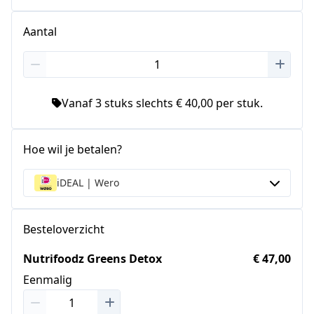
Aantal
Vanaf 3 stuks slechts € 40,00 per stuk.
Hoe wil je betalen?
iDEAL | Wero
Besteloverzicht
Nutrifoodz Greens Detox
€ 47,00
Eenmalig