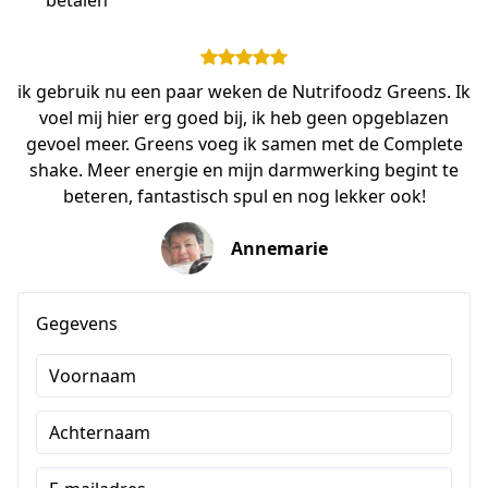
betalen
ik gebruik nu een paar weken de Nutrifoodz Greens. Ik
voel mij hier erg goed bij, ik heb geen opgeblazen
gevoel meer. Greens voeg ik samen met de Complete
shake. Meer energie en mijn darmwerking begint te
beteren, fantastisch spul en nog lekker ook!
Annemarie
Gegevens
Voornaam
Achternaam