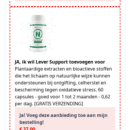
JA, ik wil Lever Support toevoegen voor
Plantaardige extracten en bioactieve stoffen
die het lichaam op natuurlijke wijze kunnen
ondersteunen bij ontgifting, celherstel en
bescherming tegen oxidatieve stress. 60
capsules - goed voor 1 tot 2 maanden - 0,62
per dag. [GRATIS VERZENDING]
Ja! Voeg deze aanbieding toe aan mijn
bestelling!
€ 37,00