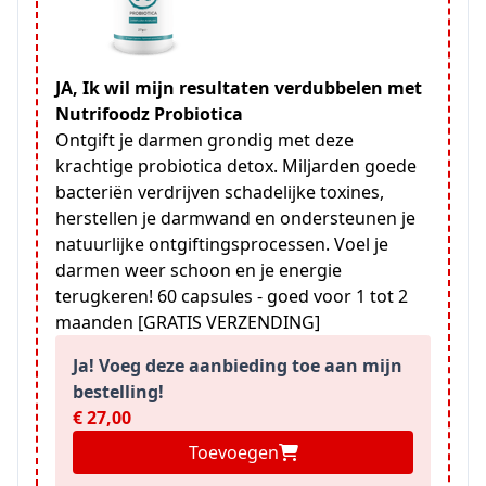
JA, Ik wil mijn resultaten verdubbelen met
Nutrifoodz Probiotica
Ontgift je darmen grondig met deze
krachtige probiotica detox. Miljarden goede
bacteriën verdrijven schadelijke toxines,
herstellen je darmwand en ondersteunen je
natuurlijke ontgiftingsprocessen. Voel je
darmen weer schoon en je energie
terugkeren! 60 capsules - goed voor 1 tot 2
maanden [GRATIS VERZENDING]
Ja! Voeg deze aanbieding toe aan mijn
bestelling!
€ 27,00
Toevoegen