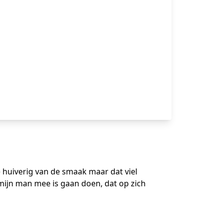
e huiverig van de smaak maar dat viel
mijn man mee is gaan doen, dat op zich