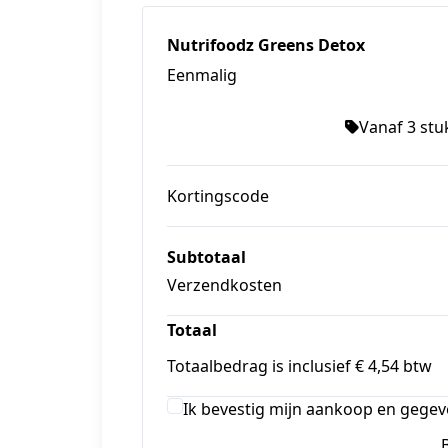
Nutrifoodz Greens Detox
Eenmalig
Vanaf 3 stuk
Kortingscode
Subtotaal
Verzendkosten
Totaal
Totaalbedrag is inclusief € 4,54 btw
Ik bevestig mijn aankoop en gegev