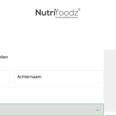
ellen
Achternaam