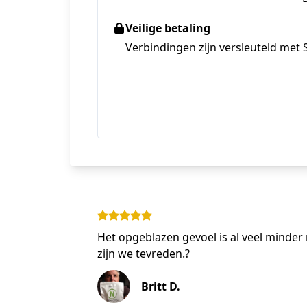
Veilige betaling
Verbindingen zijn versleuteld met 
Het opgeblazen gevoel is al veel minder 
zijn we tevreden.?
Britt D.