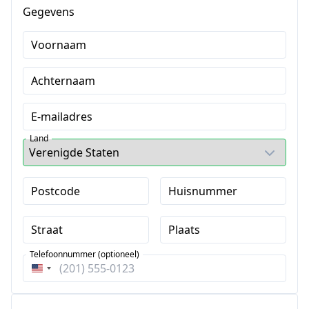
Gegevens
Voornaam
Achternaam
E-mailadres
Land
Postcode
Huisnummer
Straat
Plaats
Telefoonnummer (optioneel)
Verenigde
Staten
+1