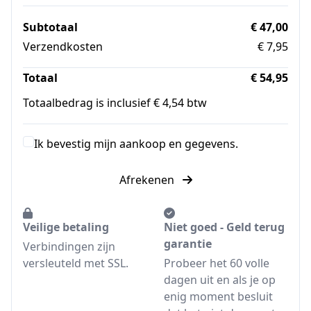
Subtotaal
€ 47,00
Verzendkosten
€ 7,95
Totaal
€ 54,95
Totaalbedrag is inclusief € 4,54 btw
Ik bevestig mijn aankoop en gegevens.
Afrekenen
Veilige betaling
Niet goed - Geld terug
garantie
Verbindingen zijn
versleuteld met SSL.
Probeer het 60 volle
dagen uit en als je op
enig moment besluit