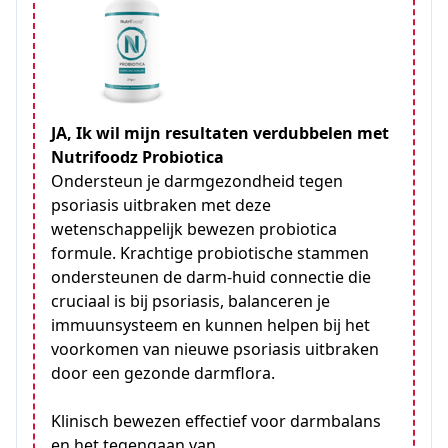
JA, Ik wil mijn resultaten verdubbelen met
Nutrifoodz Probiotica
Ondersteun je darmgezondheid tegen
psoriasis uitbraken met deze
wetenschappelijk bewezen probiotica
formule. Krachtige probiotische stammen
ondersteunen de darm-huid connectie die
cruciaal is bij psoriasis, balanceren je
immuunsysteem en kunnen helpen bij het
voorkomen van nieuwe psoriasis uitbraken
door een gezonde darmflora.
Klinisch bewezen effectief voor darmbalans
en het tegengaan van