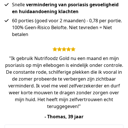
Snelle
vermindering van psoriasis gevoeligheid
en huidaandoening klachten
60 porties (goed voor 2 maanden) - 0,78 per portie.
100% Geen-Risico Belofte. Niet tevreden = Niet
betalen
"Ik gebruik Nutrifoodz Gold nu een maand en mijn
psoriasis op mijn ellebogen is eindelijk onder controle.
De constante rode, schilferige plekken die ik vooral in
de zomer probeerde te verbergen zijn zichtbaar
verminderd. Ik voel me veel zelfverzekerder en durf
weer korte mouwen te dragen zonder zorgen over
mijn huid. Het heeft mijn zelfvertrouwen echt
teruggegeven!"
- Thomas, 39 jaar