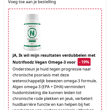
Voeg toe aan je bestelling
JA, Ik wil mijn resultaten verdubbelen met
- 19%
Nutrifoodz Vegan Omega-3 voor
Ondersteun je huid tegen progressie naar
chronische psoriasis met deze
wetenschappelijk bewezen omega-3 formule.
Algen omega-3 (EPA + DHA) vermindert
huidontsteking die kunnen leiden tot
chronische rode plekken en jeuk, verbetert
huidbarrière functie en kan helpen bij het