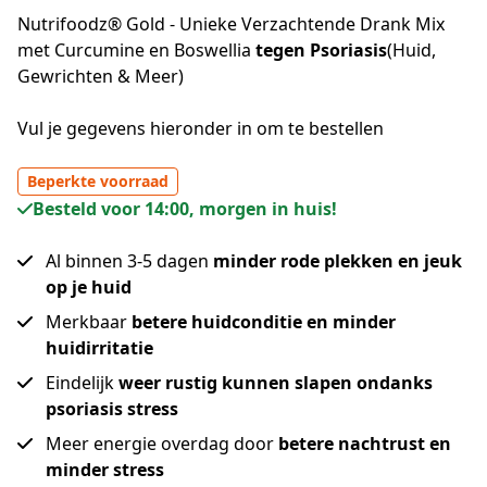
Nutrifoodz® Gold - Unieke Verzachtende Drank Mix
met Curcumine en Boswellia
tegen Psoriasis
(Huid,
Gewrichten & Meer)
Vul je gegevens hieronder in om te bestellen
Beperkte voorraad
Besteld voor 14:00, morgen in huis!
Al binnen 3-5 dagen
minder rode plekken en jeuk
op je huid
Merkbaar
betere huidconditie en minder
huidirritatie
Eindelijk
weer rustig kunnen slapen ondanks
psoriasis stress
Meer energie overdag door
betere nachtrust en
minder stress