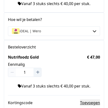
Vanaf 3 stuks slechts € 40,00 per stuk.
Hoe wil je betalen?
iDEAL | Wero
Besteloverzicht
Nutrifoodz Gold
€ 47,00
Eenmalig
Vanaf 3 stuks slechts € 40,00 per stuk.
Kortingscode
Toevoegen