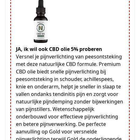
JA, ik wil ook CBD olie 5% proberen
Versnel je pijnverlichting van peesontsteking
met deze natuurlijke CBD formule. Premium
CBD olie biedt snelle pijnverlichting bij
peesontsteking in schouder, achillespees,
knie en onderarm, helpt je sneller in slaap te
vallen ondanks tendinitis pijn en zorgt voor
natuurlijke pijndemping zonder bijwerkingen
van pijnstillers. Wetenschappelijk
onderbouwd voor effectieve pijnverlichting
en betere pijnverwerking. De perfecte
aanvulling op Gold voor versnelde
pijnverlichting terwijl Gold de onderliggende