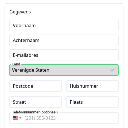
Gegevens
Voornaam
Achternaam
E-mailadres
Land
Postcode
Huisnummer
Straat
Plaats
Telefoonnummer (optioneel)
Verenigde
Staten