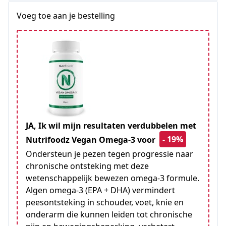
+1
Voeg toe aan je bestelling
JA, Ik wil mijn resultaten verdubbelen met
- 19%
Nutrifoodz Vegan Omega-3 voor
Ondersteun je pezen tegen progressie naar
chronische ontsteking met deze
wetenschappelijk bewezen omega-3 formule.
Algen omega-3 (EPA + DHA) vermindert
peesontsteking in schouder, voet, knie en
onderarm die kunnen leiden tot chronische