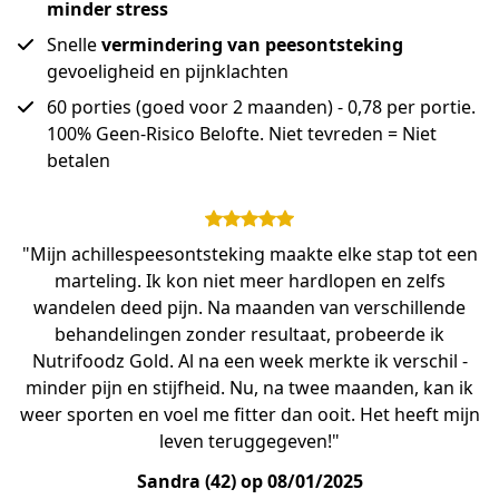
minder stress
Snelle
vermindering van peesontsteking
gevoeligheid en pijnklachten
60 porties (goed voor 2 maanden) - 0,78 per portie.
100% Geen-Risico Belofte. Niet tevreden = Niet
betalen
"Mijn achillespeesontsteking maakte elke stap tot een
marteling. Ik kon niet meer hardlopen en zelfs
wandelen deed pijn. Na maanden van verschillende
behandelingen zonder resultaat, probeerde ik
Nutrifoodz Gold. Al na een week merkte ik verschil -
minder pijn en stijfheid. Nu, na twee maanden, kan ik
weer sporten en voel me fitter dan ooit. Het heeft mijn
leven teruggegeven!"
Sandra (42) op 08/01/2025