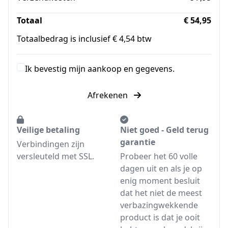
Totaal
€ 54,95
Totaalbedrag is inclusief € 4,54 btw
Ik bevestig mijn aankoop en gegevens.
Afrekenen
Veilige betaling
Niet goed - Geld terug
garantie
Verbindingen zijn
versleuteld met SSL.
Probeer het 60 volle
dagen uit en als je op
enig moment besluit
dat het niet de meest
verbazingwekkende
product is dat je ooit