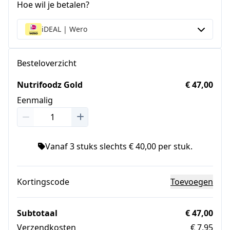
Hoe wil je betalen?
iDEAL | Wero
Besteloverzicht
Nutrifoodz Gold
€ 47,00
Eenmalig
Vanaf 3 stuks slechts € 40,00 per stuk.
Kortingscode
Toevoegen
Subtotaal
€ 47,00
Verzendkosten
€ 7,95