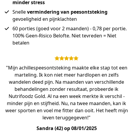
minder stress
Snelle
vermindering van peesontsteking
gevoeligheid en pijnklachten
60 porties (goed voor 2 maanden) - 0,78 per portie.
100% Geen-Risico Belofte. Niet tevreden = Niet
betalen
"Mijn achillespeesontsteking maakte elke stap tot een
marteling. Ik kon niet meer hardlopen en zelfs
wandelen deed pijn. Na maanden van verschillende
behandelingen zonder resultaat, probeerde ik
Nutrifoodz Gold. Al na een week merkte ik verschil -
minder pijn en stijfheid. Nu, na twee maanden, kan ik
weer sporten en voel me fitter dan ooit. Het heeft mijn
leven teruggegeven!"
Sandra (42) op 08/01/2025