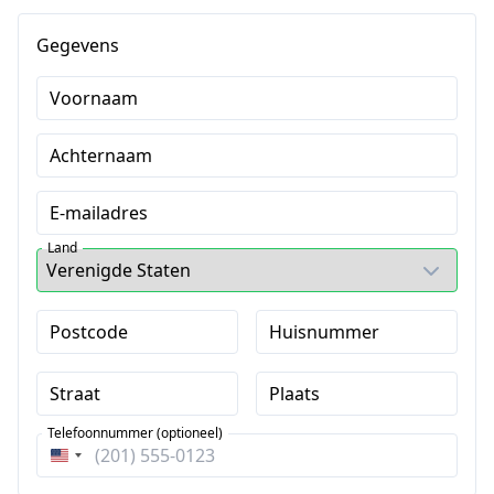
Gegevens
Voornaam
Achternaam
E-mailadres
Land
Postcode
Huisnummer
Straat
Plaats
Telefoonnummer (optioneel)
Verenigde
Staten