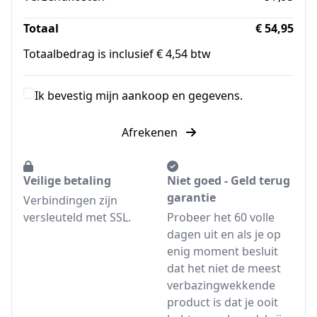
Totaal
€ 54,95
Totaalbedrag is inclusief € 4,54 btw
Ik bevestig mijn aankoop en gegevens.
Afrekenen
Veilige betaling
Niet goed - Geld terug
garantie
Verbindingen zijn
versleuteld met SSL.
Probeer het 60 volle
dagen uit en als je op
enig moment besluit
dat het niet de meest
verbazingwekkende
product is dat je ooit