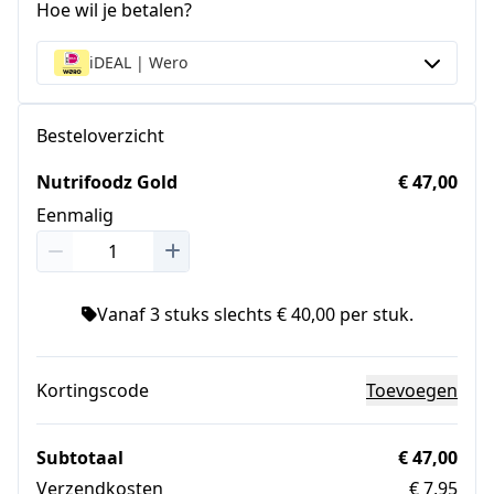
Hoe wil je betalen?
iDEAL | Wero
Besteloverzicht
Nutrifoodz Gold
€ 47,00
Eenmalig
Vanaf 3 stuks slechts € 40,00 per stuk.
Kortingscode
Toevoegen
Subtotaal
€ 47,00
Verzendkosten
€ 7,95