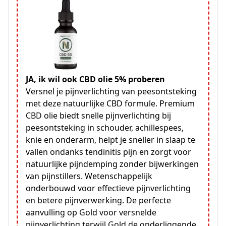
JA, ik wil ook CBD olie 5% proberen
Versnel je pijnverlichting van peesontsteking
met deze natuurlijke CBD formule. Premium
CBD olie biedt snelle pijnverlichting bij
peesontsteking in schouder, achillespees,
knie en onderarm, helpt je sneller in slaap te
vallen ondanks tendinitis pijn en zorgt voor
natuurlijke pijndemping zonder bijwerkingen
van pijnstillers. Wetenschappelijk
onderbouwd voor effectieve pijnverlichting
en betere pijnverwerking. De perfecte
aanvulling op Gold voor versnelde
pijnverlichting terwijl Gold de onderliggende