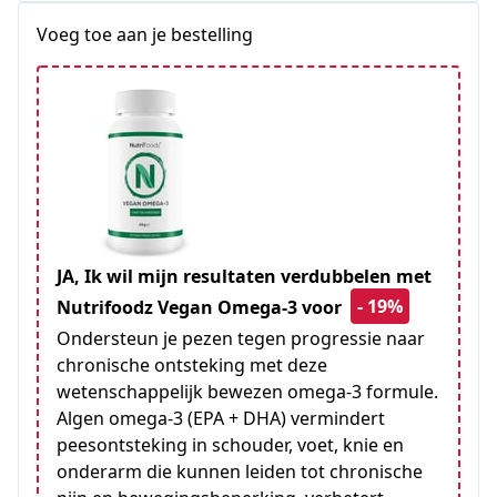
+1
Voeg toe aan je bestelling
JA, Ik wil mijn resultaten verdubbelen met
- 19%
Nutrifoodz Vegan Omega-3 voor
Ondersteun je pezen tegen progressie naar
chronische ontsteking met deze
wetenschappelijk bewezen omega-3 formule.
Algen omega-3 (EPA + DHA) vermindert
peesontsteking in schouder, voet, knie en
onderarm die kunnen leiden tot chronische