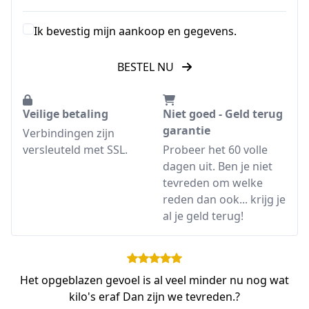
Ik bevestig mijn aankoop en gegevens.
BESTEL NU
Veilige betaling
Niet goed - Geld terug
garantie
Verbindingen zijn
versleuteld met SSL.
Probeer het 60 volle
dagen uit. Ben je niet
tevreden om welke
reden dan ook... krijg je
al je geld terug!
Het opgeblazen gevoel is al veel minder nu nog wat
kilo's eraf Dan zijn we tevreden.?