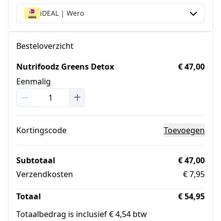
iDEAL | Wero
Besteloverzicht
Nutrifoodz Greens Detox
€ 47,00
Eenmalig
Kortingscode
Toevoegen
Subtotaal
€ 47,00
Verzendkosten
€ 7,95
Totaal
€ 54,95
Totaalbedrag is inclusief € 4,54 btw