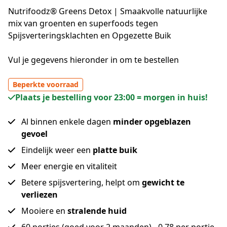
Nutrifoodz® Greens Detox | Smaakvolle natuurlijke
mix van groenten en superfoods tegen
Spijsverteringsklachten en Opgezette Buik
Vul je gegevens hieronder in om te bestellen
Beperkte voorraad
Plaats je bestelling voor 23:00 = morgen in huis!
Al binnen enkele dagen
minder opgeblazen
gevoel
Eindelijk weer een
platte buik
Meer energie en vitaliteit
Betere spijsvertering, helpt om
gewicht te
verliezen
Mooiere en
stralende huid