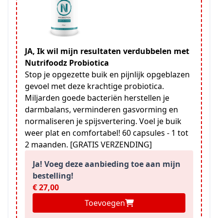
JA, Ik wil mijn resultaten verdubbelen met
Nutrifoodz Probiotica
Stop je opgezette buik en pijnlijk opgeblazen
gevoel met deze krachtige probiotica.
Miljarden goede bacteriën herstellen je
darmbalans, verminderen gasvorming en
normaliseren je spijsvertering. Voel je buik
weer plat en comfortabel! 60 capsules - 1 tot
2 maanden. [GRATIS VERZENDING]
Ja! Voeg deze aanbieding toe aan mijn
bestelling!
€ 27,00
Toevoegen