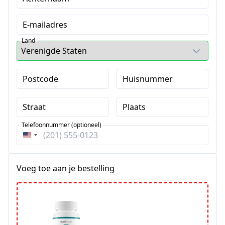
E-mailadres
Land
Postcode
Huisnummer
Straat
Plaats
Telefoonnummer (optioneel)
Verenigde
Staten
+1
Voeg toe aan je bestelling