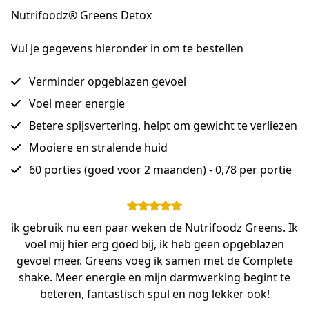
Nutrifoodz® Greens Detox
Vul je gegevens hieronder in om te bestellen
Verminder opgeblazen gevoel
Voel meer energie
Betere spijsvertering, helpt om gewicht te verliezen
Mooiere en stralende huid
60 porties (goed voor 2 maanden) - 0,78 per portie
ik gebruik nu een paar weken de Nutrifoodz Greens. Ik
voel mij hier erg goed bij, ik heb geen opgeblazen
gevoel meer. Greens voeg ik samen met de Complete
shake. Meer energie en mijn darmwerking begint te
beteren, fantastisch spul en nog lekker ook!