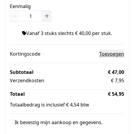
Eenmalig
Vanaf 3 stuks slechts € 40,00 per stuk.
Kortingscode
Toevoegen
Subtotaal
€ 47,00
Verzendkosten
€ 7,95
Totaal
€ 54,95
Totaalbedrag is inclusief € 4,54 btw
Ik bevestig mijn aankoop en gegevens.