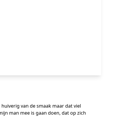
e huiverig van de smaak maar dat viel
mijn man mee is gaan doen, dat op zich