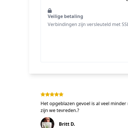
Veilige betaling
Verbindingen zijn versleuteld met SS
Het opgeblazen gevoel is al veel minder 
zijn we tevreden.?
Britt D.