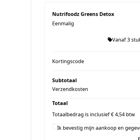
Nutrifoodz Greens Detox
Eenmalig
Vanaf 3 stuk
Kortingscode
Subtotaal
Verzendkosten
Totaal
Totaalbedrag is inclusief € 4,54 btw
Ik bevestig mijn aankoop en gegev