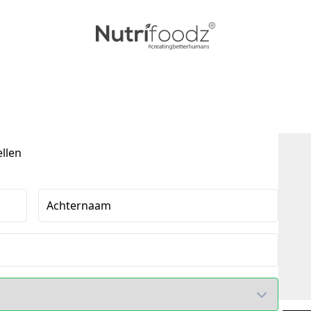
ellen
Achternaam