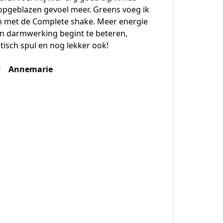
opgeblazen gevoel meer. Greens voeg ik
 met de Complete shake. Meer energie
jn darmwerking begint te beteren,
tisch spul en nog lekker ook!
Annemarie