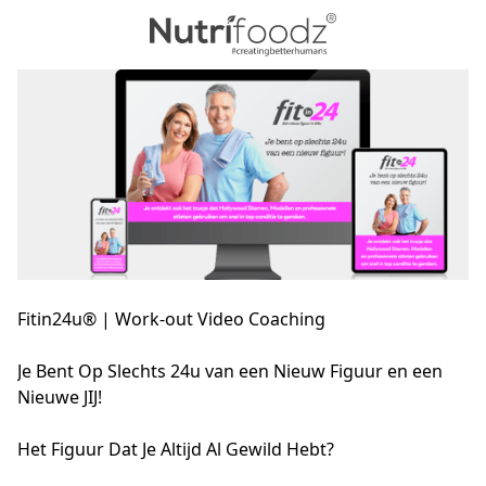
Fitin24u® | Work-out Video Coaching
Je Bent Op Slechts 24u van een Nieuw Figuur en een 
Nieuwe JIJ!
Het Figuur Dat Je Altijd Al Gewild Hebt?