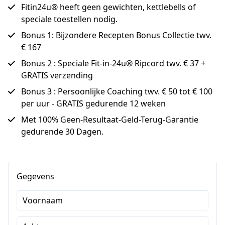
Fitin24u® heeft geen gewichten, kettlebells of
speciale toestellen nodig.
Bonus 1: Bijzondere Recepten Bonus Collectie twv.
€ 167
Bonus 2 : Speciale Fit-in-24u® Ripcord twv. € 37 +
GRATIS verzending
Bonus 3 : Persoonlijke Coaching twv. € 50 tot € 100
per uur - GRATIS gedurende 12 weken
Met 100% Geen-Resultaat-Geld-Terug-Garantie
gedurende 30 Dagen.
Gegevens
Voornaam