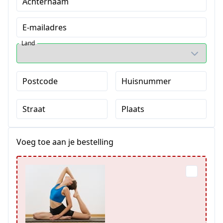
Achternaam
E-mailadres
Land
Postcode
Huisnummer
Straat
Plaats
Voeg toe aan je bestelling