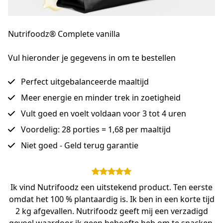
Nutrifoodz® Complete vanilla
Vul hieronder je gegevens in om te bestellen
Perfect uitgebalanceerde maaltijd
Meer energie en minder trek in zoetigheid
Vult goed en voelt voldaan voor 3 tot 4 uren
Voordelig: 28 porties = 1,68 per maaltijd
Niet goed - Geld terug garantie
Ik vind Nutrifoodz een uitstekend product. Ten eerste
omdat het 100 % plantaardig is. Ik ben in een korte tijd
2 kg afgevallen. Nutrifoodz geeft mij een verzadigd