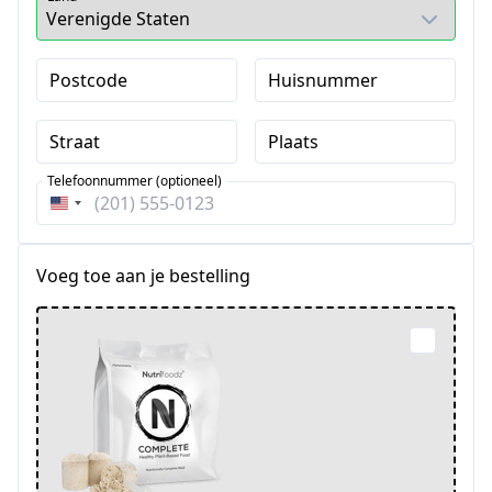
Postcode
Huisnummer
Straat
Plaats
Telefoonnummer (optioneel)
Verenigde
Staten
+1
Voeg toe aan je bestelling