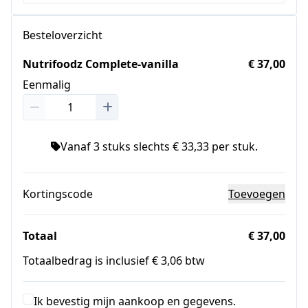
Besteloverzicht
Nutrifoodz Complete-vanilla
€ 37,00
Eenmalig
Vanaf 3 stuks slechts € 33,33 per stuk.
Kortingscode
Toevoegen
Totaal
€ 37,00
Totaalbedrag is inclusief € 3,06 btw
Ik bevestig mijn aankoop en gegevens.