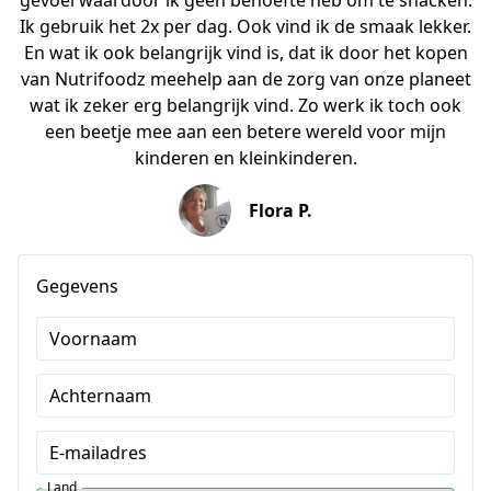
gevoel waardoor ik geen behoefte heb om te snacken.
Ik gebruik het 2x per dag. Ook vind ik de smaak lekker.
En wat ik ook belangrijk vind is, dat ik door het kopen
van Nutrifoodz meehelp aan de zorg van onze planeet
wat ik zeker erg belangrijk vind. Zo werk ik toch ook
een beetje mee aan een betere wereld voor mijn
kinderen en kleinkinderen.
Flora P.
Gegevens
Voornaam
Achternaam
E-mailadres
Land