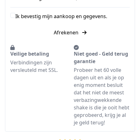
Ik bevestig mijn aankoop en gegevens.
Afrekenen
Veilige betaling
Niet goed - Geld terug
garantie
Verbindingen zijn
versleuteld met SSL.
Probeer het 60 volle
dagen uit en als je op
enig moment besluit
dat het niet de meest
verbazingwekkende
shake is die je ooit hebt
geprobeerd, krijg je al
je geld terug!