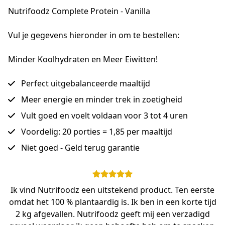
Nutrifoodz Complete Protein - Vanilla
Vul je gegevens hieronder in om te bestellen:
Minder Koolhydraten en Meer Eiwitten!
Perfect uitgebalanceerde maaltijd
Meer energie en minder trek in zoetigheid
Vult goed en voelt voldaan voor 3 tot 4 uren
Voordelig: 20 porties = 1,85 per maaltijd
Niet goed - Geld terug garantie
Ik vind Nutrifoodz een uitstekend product. Ten eerste
omdat het 100 % plantaardig is. Ik ben in een korte tijd
2 kg afgevallen. Nutrifoodz geeft mij een verzadigd