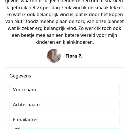
gevoel waardoor ik geen behoefte heb om te snacken.
Ik gebruik het 2x per dag. Ook vind ik de smaak lekker.
En wat ik ook belangrijk vind is, dat ik door het kopen
van Nutrifoodz meehelp aan de zorg van onze planeet
wat ik zeker erg belangrijk vind. Zo werk ik toch ook
een beetje mee aan een betere wereld voor mijn
kinderen en kleinkinderen.
Flora P.
Gegevens
Voornaam
Achternaam
E-mailadres
Land