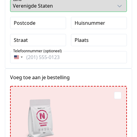
Postcode
Huisnummer
Straat
Plaats
Telefoonnummer (optioneel)
Verenigde
Staten
+1
Voeg toe aan je bestelling