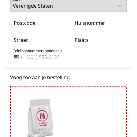
Postcode
Huisnummer
Straat
Plaats
Telefoonnummer (optioneel)
Verenigde
Staten
+1
Voeg toe aan je bestelling