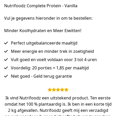
Nutrifoodz Complete Protein - Vanilla
Vul je gegevens hieronder in om te bestellen:
Minder Koolhydraten en Meer Eiwitten!
Perfect uitgebalanceerde maaltijd
Meer energie en minder trek in zoetigheid
Vult goed en voelt voldaan voor 3 tot 4 uren
Voordelig: 20 porties = 1,85 per maaltijd
Niet goed - Geld terug garantie
Ik vind Nutrifoodz een uitstekend product. Ten eerste
omdat het 100 % plantaardig is. Ik ben in een korte tijd
2 kg afgevallen. Nutrifoodz geeft mij een verzadigd