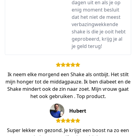
dagen uit en als je op
enig moment besluit
dat het niet de meest
verbazingwekkende
shake is die je ooit hebt
geprobeerd, krijg je al
je geld terug!
Ik neem elke morgend een Shake als ontbijt. Het stilt
mijn honger tot de middagpauze. Ik ben diabeet en de
Shake mindert ook de zin naar zoet. Mijn vrouw gaat
het ook gebruiken . Top product.
Hubert
Super lekker en gezond. Je krijgt een boost na zo een