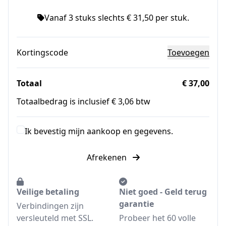
Vanaf 3 stuks slechts € 31,50 per stuk.
Kortingscode
Toevoegen
Totaal
€ 37,00
Totaalbedrag is inclusief € 3,06 btw
Ik bevestig mijn aankoop en gegevens.
Afrekenen
Veilige betaling
Niet goed - Geld terug
garantie
Verbindingen zijn
versleuteld met SSL.
Probeer het 60 volle