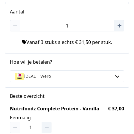
Aantal
Vanaf 3 stuks slechts € 31,50 per stuk.
Hoe wil je betalen?
iDEAL | Wero
Besteloverzicht
Nutrifoodz Complete Protein - Vanilla
€ 37,00
Eenmalig