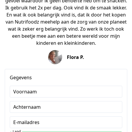
gevoel waardoor ik geen behoefte heb om te snacken.
Ik gebruik het 2x per dag. Ook vind ik de smaak lekker.
En wat ik ook belangrijk vind is, dat ik door het kopen
van Nutrifoodz meehelp aan de zorg van onze planeet
wat ik zeker erg belangrijk vind. Zo werk ik toch ook
een beetje mee aan een betere wereld voor mijn
kinderen en kleinkinderen.
Flora P.
Gegevens
Voornaam
Achternaam
E-mailadres
Land