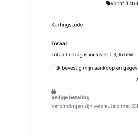
Vanaf 3 stuk
Kortingscode
Totaal
Totaalbedrag is inclusief € 3,06 btw
Ik bevestig mijn aankoop en gegev
Veilige betaling
Verbindingen zijn versleuteld met SS