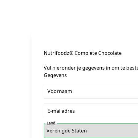
Nutrifoodz® Complete Chocolate
Vul hieronder je gegevens in om te best
Gegevens
Voornaam
E-mailadres
Land