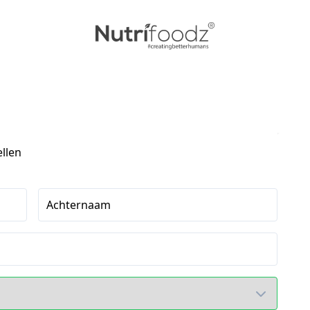
ellen
Achternaam