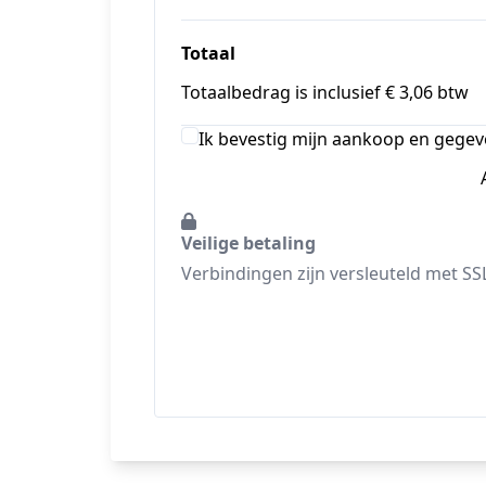
Totaal
Totaalbedrag is inclusief € 3,06 btw
Ik bevestig mijn aankoop en gegev
Veilige betaling
Verbindingen zijn versleuteld met SS