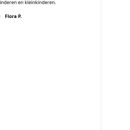
inderen en kleinkinderen.
Flora P.