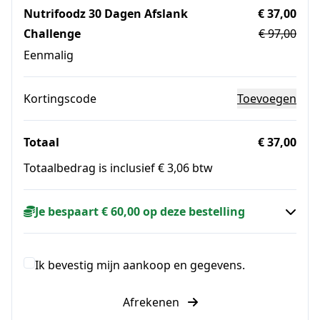
Nutrifoodz 30 Dagen Afslank
€ 37,00
Challenge
€ 97,00
Eenmalig
Kortingscode
Toevoegen
Totaal
€ 37,00
Totaalbedrag is inclusief € 3,06 btw
Je bespaart € 60,00 op deze bestelling
Ik bevestig mijn aankoop en gegevens.
Afrekenen