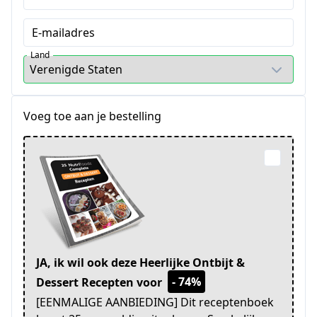
E-mailadres
Land
Voeg toe aan je bestelling
JA, ik wil ook deze Heerlijke Ontbijt &
- 74%
Dessert Recepten voor
[EENMALIGE AANBIEDING] Dit receptenboek