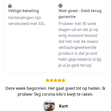
Veilige betaling
Niet goed - Geld terug
garantie
Verbindingen zijn
versleuteld met SSL.
Probeer het 30 volle
dagen uit en als je op
enig moment besluit
dat het niet de meest
verbazingwekkende
product is dat je ooit
hebt geprobeerd, krijg
je al je geld terug!
Deze week begonnen. Het gaat goed tot op heden. Ik
probeer 5kg corona kilo's kwijt te raken.
Kurt