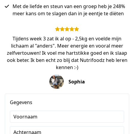
Met de liefde en steun van een groep heb je 248%
meer kans om te slagen dan in je eentje te diëten
Tijdens week 3 zat ik al op - 2,5kg en voelde mijn
lichaam al "anders". Meer energie en vooral meer
zelfvertouwen! Ik voel me hartstikke goed en ik slaap
ook beter. Ik ben echt zo blij dat Nutrifoodz heb leren
kennen :-)
Sophia
Gegevens
Voornaam
Achternaam