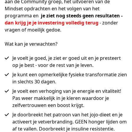
aan de Community groep, het uitvoeren van de 
Mindset opdrachten en het volgen van het 
programma en  
je ziet nog steeds geen resultaten - 
dan krijg je je investering volledig terug
 - zonder 
vragen of moeilijk gedoe.
Wat kan je verwachten?
Je voelt je goed, je ziet er goed uit en je presteert
op je best - voor de rest van je leven.
Je kunt een opmerkelijke fysieke transformatie zien
in slechts 30 dagen.
Je voelt een verhoging van je energie en vitaliteit!
Pas weer makkelijk in je kleren waardoor je
zelfvertrouwen een boost krijgt.
Je doorbreekt het patroon van het jojo-dieet en je
activeert je vetverbranding. GEEN honger lijden om
af te vallen. Doorbreekt je insuline resistentie.