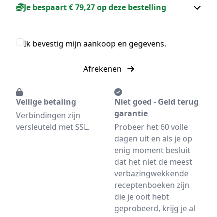
Je bespaart € 79,27 op deze bestelling
Ik bevestig mijn aankoop en gegevens.
Afrekenen
Veilige betaling
Niet goed - Geld terug
garantie
Verbindingen zijn
versleuteld met SSL.
Probeer het 60 volle
dagen uit en als je op
enig moment besluit
dat het niet de meest
verbazingwekkende
receptenboeken zijn
die je ooit hebt
geprobeerd, krijg je al