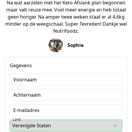
Na wat aarzelen met het Keto Afslank plan begonnen
maar valt reuze mee. Voel meer energie en heb totaal
geen honger. Na amper twee weken staat er al 4,6kg
minder op de weegschaal. Super Tevreden! Dankje wel
Nutrifoodz.
Sophia
Gegevens
Voornaam
Achternaam
E-mailadres
Land