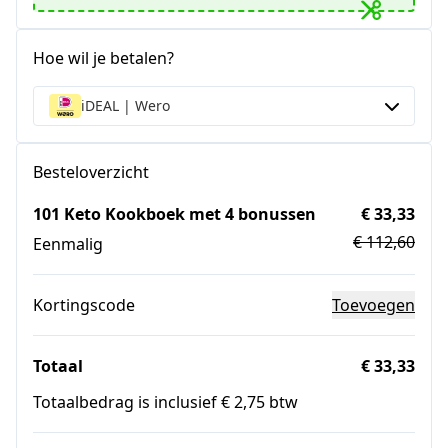
Hoe wil je betalen?
iDEAL | Wero
Besteloverzicht
101 Keto Kookboek met 4 bonussen
€ 33,33
€ 112,60
Eenmalig
Kortingscode
Toevoegen
Totaal
€ 33,33
Totaalbedrag is inclusief € 2,75 btw