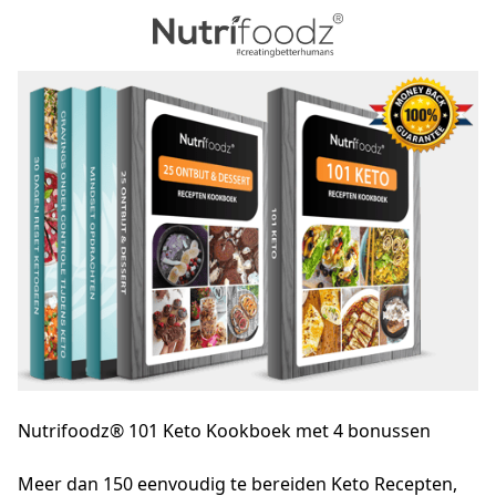
Nutrifoodz® 101 Keto Kookboek met 4 bonussen
Meer dan 150 eenvoudig te bereiden Keto Recepten, 