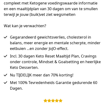
compleet met Ketogene voedingswaarde informatie 
en een maaltijdplan van 30 dagen om van te smullen 
terwijl je jouw (buik)vet ziet wegsmelten
Wat kan je verwachten?
Gegarandeerd gewichtsverlies, cholesterol in
balans, meer energie en mentale scherpte, minder
eetbuien ...en zonder JoJO-effect.
Incl. 30 dagen Keto Reset Maaltijd Plan, Cravings
onder controle, Mindset & Goalsetting en heerlijke
Keto Desserten.
Nu TIJDELIJK meer dan 70% korting!
Met 100% Tevredenheids Garantie gedurende 60
Dagen.